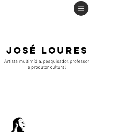
JOSÉ LOURES
Artista multimídia, pesquisador, professor
e produtor cultural