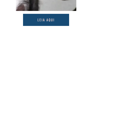
LEIA AQUI