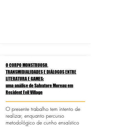
O CORPO MONSTRUOSO,
TRANSMIDIALIDADES E DIÁLOGOS ENTRE
LITERATURA E GAMES:
uma análise de Salvatore Moreau em
Resident Evil Village
O presente trabalho tem intento de
realizar, enquanto percurso
metodológico de cunho ensaístico