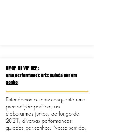
AMOR DE VIR VER:
uma performance arte guiada por um
sonho
Entendemos o sonho enquanto uma
premonição poética, ao
elaborarmos juntos, ao longo de
2021, diversas performances
guiadas por sonhos. Nesse sentido,