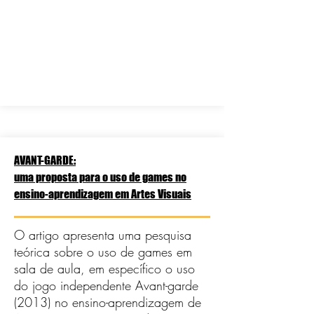
AVANT-GARDE:
uma proposta para o uso de games no
ensino-aprendizagem em Artes Visuais
O artigo apresenta uma pesquisa
teórica sobre o uso de games em
sala de aula, em específico o uso
do jogo independente Avant-garde
(2013) no ensino-aprendizagem de