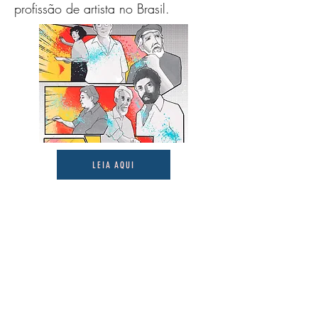
profissão de artista no Brasil.
LEIA AQUI