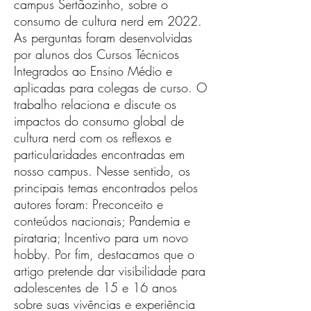
campus Sertãozinho, sobre o
consumo de cultura nerd em 2022.
As perguntas foram desenvolvidas
por alunos dos Cursos Técnicos
Integrados ao Ensino Médio e
aplicadas para colegas de curso. O
trabalho relaciona e discute os
impactos do consumo global de
cultura nerd com os reflexos e
particularidades encontradas em
nosso campus. Nesse sentido, os
principais temas encontrados pelos
autores foram: Preconceito e
conteúdos nacionais; Pandemia e
pirataria; Incentivo para um novo
hobby. Por fim, destacamos que o
artigo pretende dar visibilidade para
adolescentes de 15 e 16 anos
sobre suas vivências e experiência