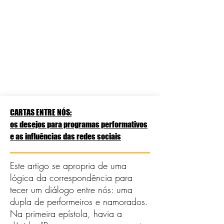
CARTAS ENTRE NÓS:
os desejos para programas performativos
e as influências das redes sociais
Este artigo se apropria de uma
lógica da correspondência para
tecer um diálogo entre nós: uma
dupla de performeiros e namorados.
Na primeira epístola, havia a