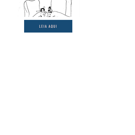
LEIA AQUI