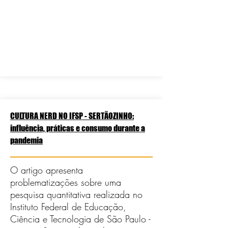
CULTURA NERD NO IFSP - SERTÃOZINHO:
influência, práticas e consumo durante a
pandemia
O artigo apresenta
problematizações sobre uma
pesquisa quantitativa realizada no
Instituto Federal de Educação,
Ciência e Tecnologia de São Paulo -