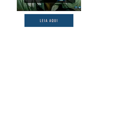
LEIA AQUI