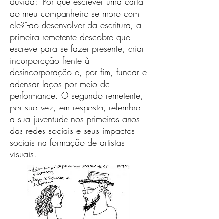
dúvida: "Por que escrever uma carta
ao meu companheiro se moro com
ele?"-ao desenvolver da escritura, a
primeira remetente descobre que
escreve para se fazer presente, criar
incorporação frente à
desincorporação e, por fim, fundar e
adensar laços por meio da
performance. O segundo remetente,
por sua vez, em resposta, relembra
a sua juventude nos primeiros anos
das redes sociais e seus impactos
sociais na formação de artistas
visuais.