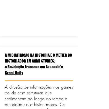
A MIDIATIZAÇÃO DA HISTÓRIA E O MÉTIER DO
HISTORIADOR EM GAME STUDIES:
a Revolução Francesa em Assassin’s
Creed Unity
A difusão de informações nos games
colide com estruturas que
sedimentam ao longo do tempo a
autoridade dos historiadores. Os