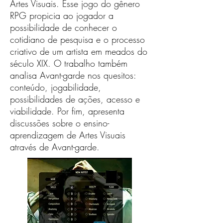
Artes Visuais. Esse jogo do gênero
RPG propicia ao jogador a
possibilidade de conhecer o
cotidiano de pesquisa e o processo
criativo de um artista em meados do
século XIX. O trabalho também
analisa Avant-garde nos quesitos:
conteúdo, jogabilidade,
possibilidades de ações, acesso e
viabilidade. Por fim, apresenta
discussões sobre o ensino-
aprendizagem de Artes Visuais
através de Avant-garde.