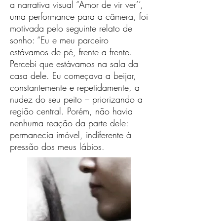
a narrativa visual “Amor de vir ver’’,
uma performance para a câmera, foi
motivada pelo seguinte relato de
sonho: “Eu e meu parceiro
estávamos de pé, frente a frente.
Percebi que estávamos na sala da
casa dele. Eu começava a beijar,
constantemente e repetidamente, a
nudez do seu peito – priorizando a
região central. Porém, não havia
nenhuma reação da parte dele:
permanecia imóvel, indiferente à
pressão dos meus lábios.