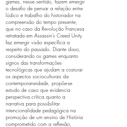
games, nesse sentido, fazem emergir
o desafio de pensar a relação entre
lúdico e trabalho do historiador na
compreensão do tempo presente,
que no caso da Revolução Francesa
retratada em Assassin’s Creed Unity
faz emergir visão específica a
respeito do passado. Diante disso,
considerando os games enquanto
signos das transformações
tecnológicas que ajudam a costurar
os aspectos socioculturais da
contemporaneidade, propõe-se
estudo de caso que evidencia
perspectiva crítica quanto a
narrativa para possibilitar
intencionalidade pedagógica na
promoção de um ensino de História
comprometido com a reflexão,