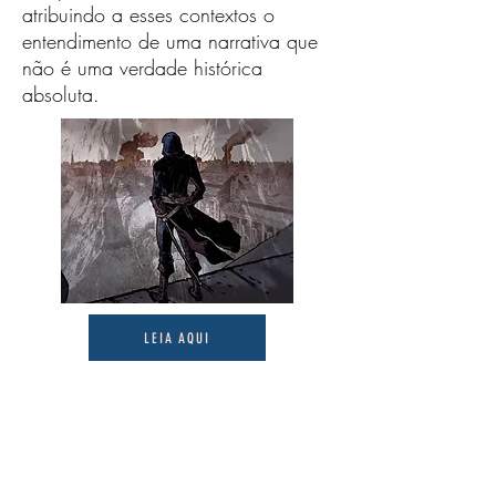
atribuindo a esses contextos o
entendimento de uma narrativa que
não é uma verdade histórica
absoluta.
LEIA AQUI