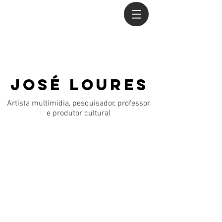
JOSÉ LOURES
Artista multimídia, pesquisador, professor
e produtor cultural