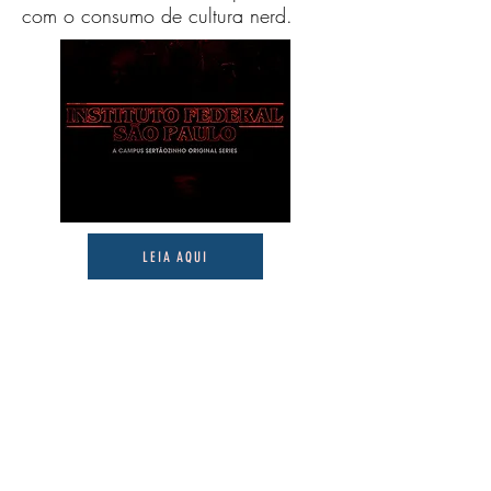
com o consumo de cultura nerd.
LEIA AQUI