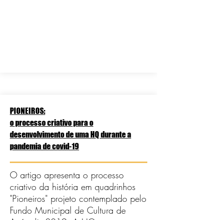
PIONEIROS:
o processo criativo para o
desenvolvimento de uma HQ durante a
pandemia de covid-19
O artigo apresenta o processo
criativo da história em quadrinhos
"Pioneiros" projeto contemplado pelo
Fundo Municipal de Cultura de